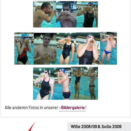
Alle anderen Fotos in unserer
Bildergalerie
!
WiSe 2008/09 & SoSe 2009