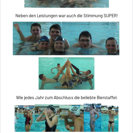
Neben den Leistungen war auch die Stimmung SUPER!
Wie jedes Jahr zum Abschluss die beliebte Bierstaffel: