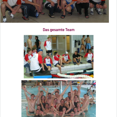
Das gesamte Team