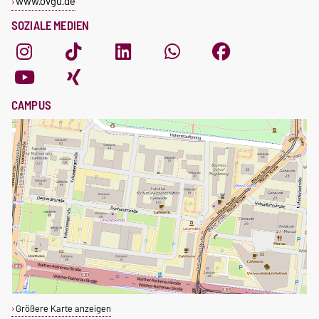
www.ovgu.de
SOZIALE MEDIEN
CAMPUS
Größere Karte anzeigen