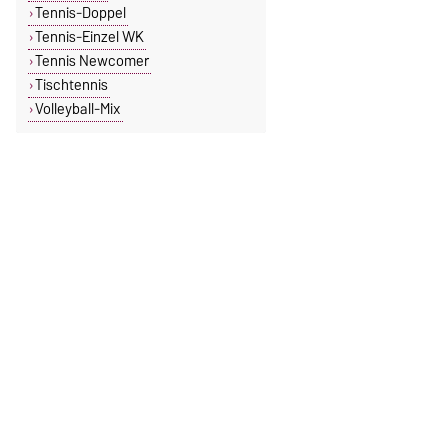
Tennis-Doppel
Tennis-Einzel WK
Tennis Newcomer
Tischtennis
Volleyball-Mix