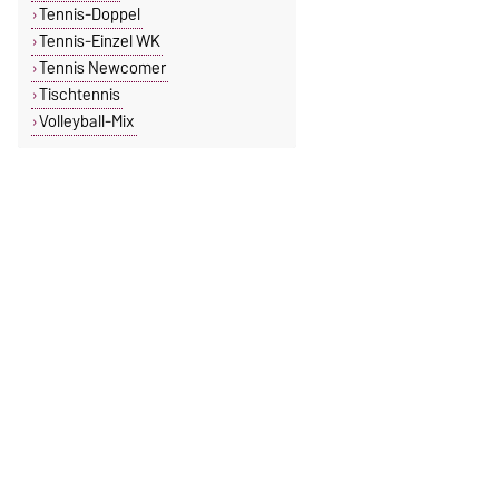
Tennis-Doppel
Tennis-Einzel WK
Tennis Newcomer
Tischtennis
Volleyball-Mix