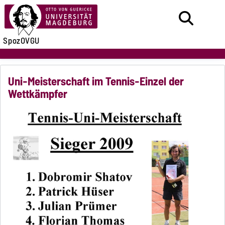
SpozOVGU
Uni-Meisterschaft im Tennis-Einzel der
Wettkämpfer