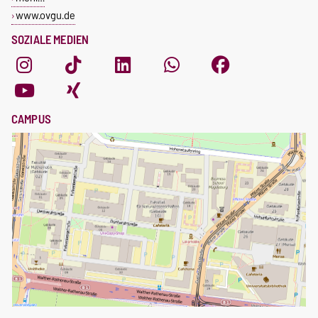
www.ovgu.de
SOZIALE MEDIEN
CAMPUS