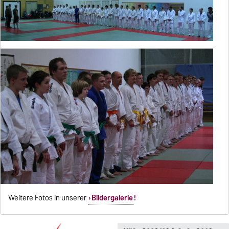
Weitere Fotos in unserer
Bildergalerie
!