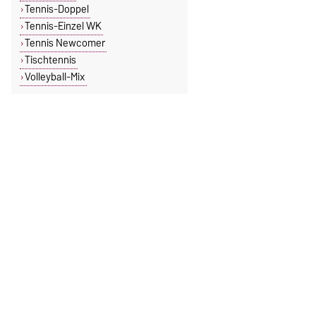
Tennis-Doppel
Tennis-Einzel WK
Tennis Newcomer
Tischtennis
Volleyball-Mix