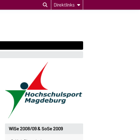
Direktlinks
WiSe 2008/09 & SoSe 2009