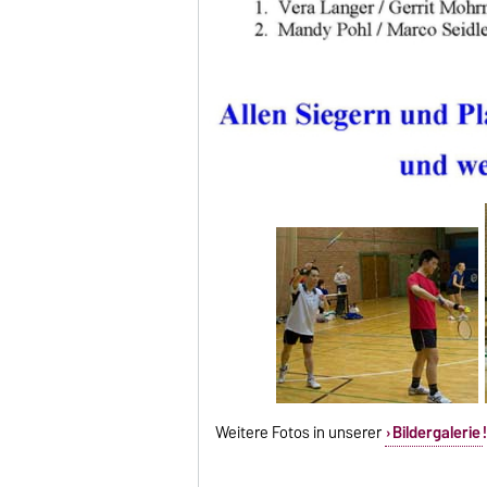
Weitere Fotos in unserer
Bildergalerie
!