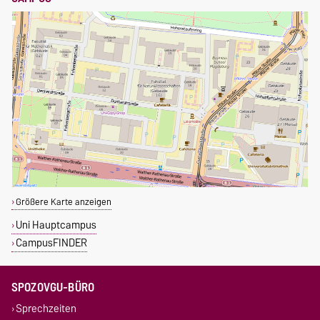
Größere Karte anzeigen
Uni Hauptcampus
CampusFINDER
SPOZOVGU-BÜRO
Sprechzeiten