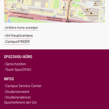
Größere Karte anzeigen
Uni Hauptcampus
CampusFINDER
SPOZOVGU-BÜRO
Sprechzeiten
Team SpozOVGU
INFOS
Campus Service Center
Studentenwerk
Studierendenrat
Sportreferent der Uni