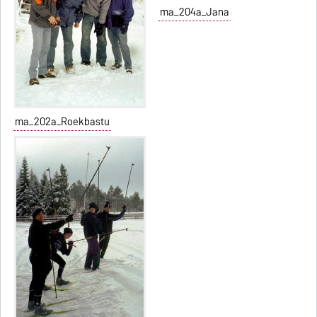
ma_204a_Jana
ma_202a_Roekbastu