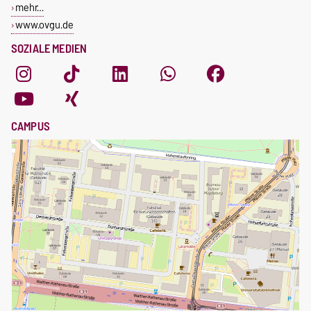
mehr…
www.ovgu.de
SOZIALE MEDIEN
CAMPUS