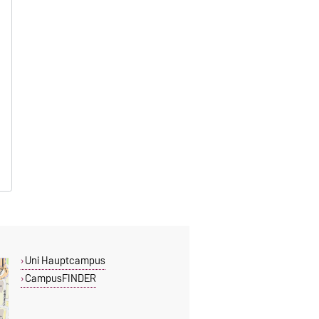
Uni Hauptcampus
CampusFINDER