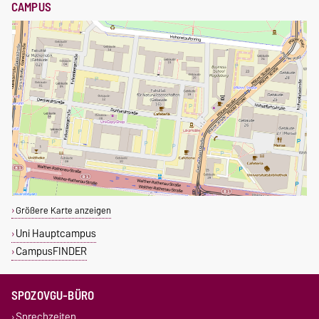
CAMPUS
Größere Karte anzeigen
Uni Hauptcampus
CampusFINDER
SPOZOVGU-BÜRO
Sprechzeiten